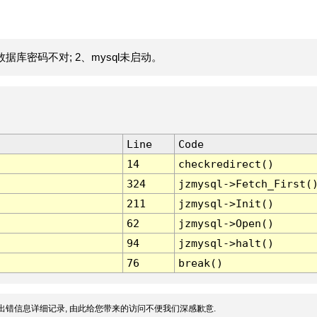
据库密码不对; 2、mysql未启动。
Line
Code
14
checkredirect()
324
jzmysql->Fetch_First(
211
jzmysql->Init()
62
jzmysql->Open()
94
jzmysql->halt()
76
break()
出错信息详细记录, 由此给您带来的访问不便我们深感歉意.